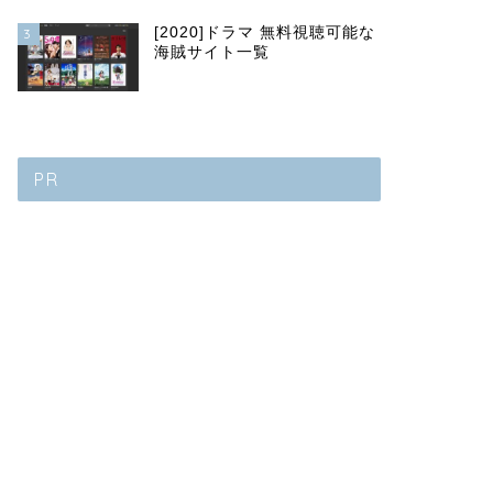
[2020]ドラマ 無料視聴可能な
3
海賊サイト一覧
PR