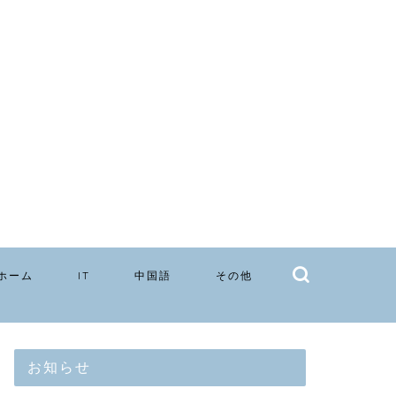
ホーム
IT
中国語
その他
お知らせ