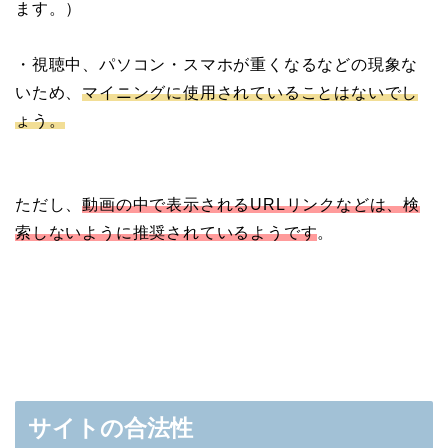
ます。）
・視聴中、パソコン・スマホが重くなるなどの現象な
いため、
マイニングに使用されていることはないでし
ょう。
ただし、
動画の中で表示されるURLリンクなどは、検
索しないように推奨されているようです
。
サイトの合法性