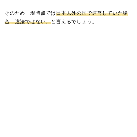
そのため、現時点では
日本以外の国で運営していた場
合、違法ではない。
と言えるでしょう。