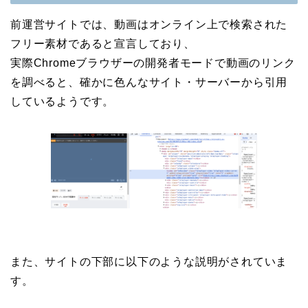
前運営サイトでは、動画はオンライン上で検索された
フリー素材であると宣言しており、
実際Chromeブラウザーの開発者モードで動画のリンク
を調べると、確かに色んなサイト・サーバーから引用
しているようです。
また、サイトの下部に以下のような説明がされていま
す。