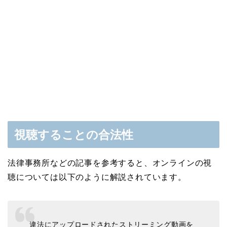
視聴することの合法性
法律事務所などの記事を参考すると、オンラインの視
聴については以下のように解説されています。
違法にアップロードされたストリーミング動画を