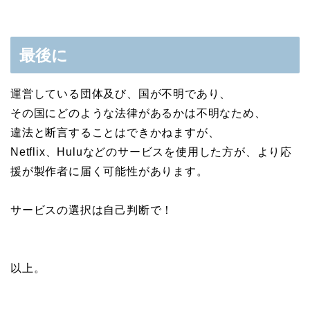
最後に
運営している団体及び、国が不明であり、
その国にどのような法律があるかは不明なため、
違法と断言することはできかねますが、
Netflix、Huluなどのサービスを使用した方が、より応
援が製作者に届く可能性があります。
サービスの選択は自己判断で！
以上。