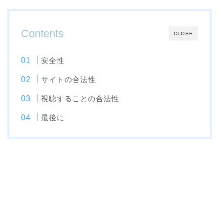
Contents
CLOSE
安全性
サイトの合法性
視聴することの合法性
最後に