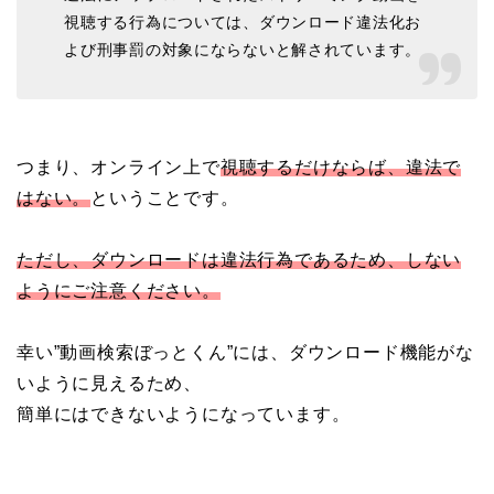
視聴する行為については、ダウンロード違法化お
よび刑事罰の対象にならないと解されています。
つまり、オンライン上で
視聴するだけならば、違法で
はない。
ということです。
ただし、ダウンロードは違法行為であるため、しない
ようにご注意ください。
幸い”動画検索ぼっとくん”には、ダウンロード機能がな
いように見えるため、
簡単にはできないようになっています。