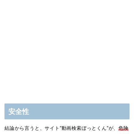
安全性
結論から言うと、サイト”動画検索ぼっとくん”が、
危険