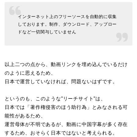
インターネット上のフリーソースを自動的に収集
しております。制作、ダウンロード、アップロー
ドなど一切関与していません
以上二つの点から、動画リンクを埋め込んでいるだけ
のように思えるため、
日本で運営していなければ、問題ないはずです。
というのも、このような”リーチサイト”は、
日本では「著作権侵害のほう助行為」とみなされる可
能性があるため、
運営母体が不明であるが、動画に中国字幕が多く存在
するため、おそらく日本ではないと考えられる。