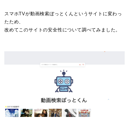
スマホTVが動画検索ぼっとくんというサイトに変わっ
たため、
改めてこのサイトの安全性について調べてみました。