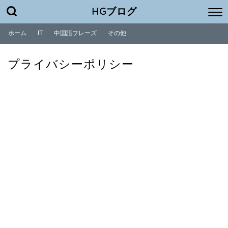
HGブログ
ホーム
IT
中国語フレーズ
その他
プライバシーポリシー