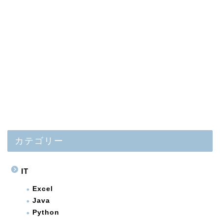
カテゴリー
IT
Excel
Java
Python