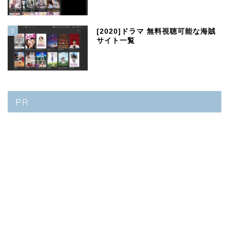
3
[2020]ドラマ 無料視聴可能な海賊
サイト一覧
PR