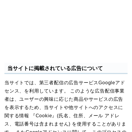
当サイトに掲載されている広告について
当サイトでは、第三者配信の広告サービスGoogleアド
センス、を利用しています。 このような広告配信事業
者は、ユーザーの興味に応じた商品やサービスの広告
を表示するため、当サイトや他サイトへのアクセスに
関する情報 『Cookie』(氏名、住所、メール アドレ
ス、電話番号は含まれません) を使用することがありま