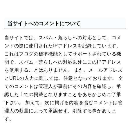
当サイトへのコメントについて
当サイトでは、スパム・荒らしへの対応として、コメ
ントの際に使用されたIPアドレスを記録しています。
これはブログの標準機能としてサポートされている機
能で、スパム・荒らしへの対応以外にこのIPアドレス
を使用することはありません。 また、メールアドレス
とURLの入力に関しては、任意となっております。 全
てのコメントは管理人が事前にその内容を確認し、承
認した上での掲載となりますことをあらかじめご了承
下さい。 加えて、次に掲げる内容を含むコメントは管
理人の裁量によって承認せず、削除する事がありま
す。