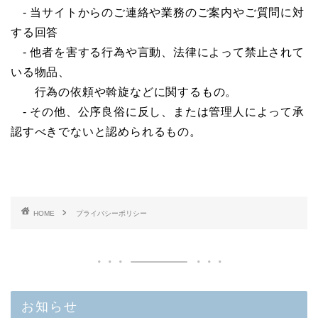
- 当サイトからのご連絡や業務のご案内やご質問に対
する回答
- 他者を害する行為や言動、法律によって禁止されて
いる物品、
行為の依頼や斡旋などに関するもの。
- その他、公序良俗に反し、または管理人によって承
認すべきでないと認められるもの。
HOME
プライバシーポリシー
お知らせ