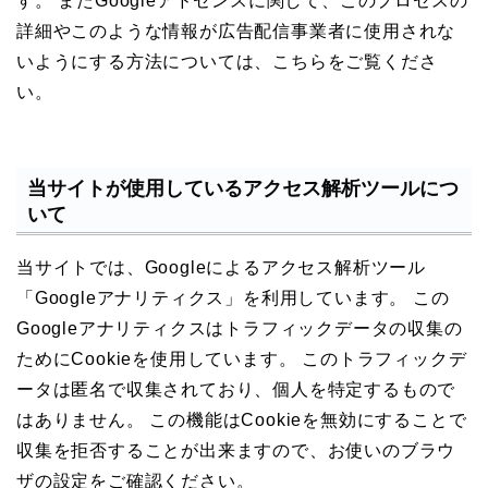
す。 またGoogleアドセンスに関して、このプロセスの
詳細やこのような情報が広告配信事業者に使用されな
いようにする方法については、こちらをご覧くださ
い。
当サイトが使用しているアクセス解析ツールにつ
いて
当サイトでは、Googleによるアクセス解析ツール
「Googleアナリティクス」を利用しています。 この
Googleアナリティクスはトラフィックデータの収集の
ためにCookieを使用しています。 このトラフィックデ
ータは匿名で収集されており、個人を特定するもので
はありません。 この機能はCookieを無効にすることで
収集を拒否することが出来ますので、お使いのブラウ
ザの設定をご確認ください。