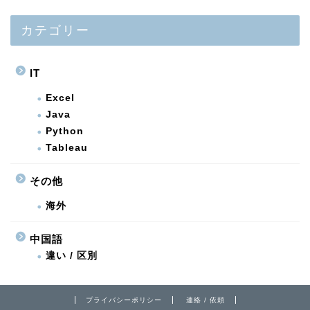
カテゴリー
IT
Excel
Java
Python
Tableau
その他
海外
中国語
違い / 区別
プライバシーポリシー
連絡 / 依頼