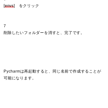
[
envs
] をクリック
7
削除したいフォルダーを消すと、完了です。
Pycharmは再起動すると、同じ名前で作成することが
可能になります。