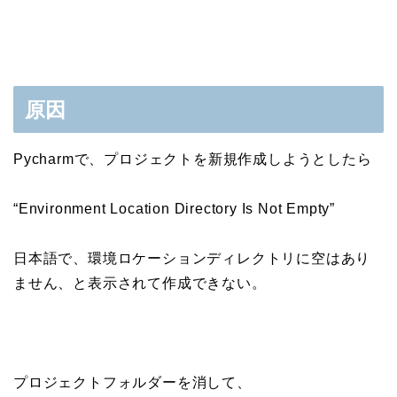
原因
Pycharmで、プロジェクトを新規作成しようとしたら
“Environment Location Directory Is Not Empty”
日本語で、環境ロケーションディレクトリに空はあり
ません、と表示されて作成できない。
プロジェクトフォルダーを消して、