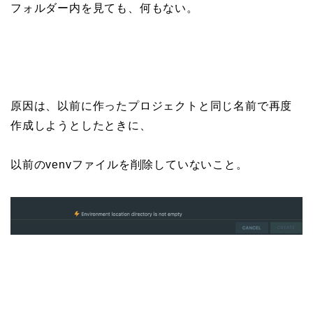
フォルダー内を見ても、何もない。
原因は、以前に作ったプロジェクトと同じ名前で再度
作成しようとしたときに、
以前のvenvファイルを削除していないこと。