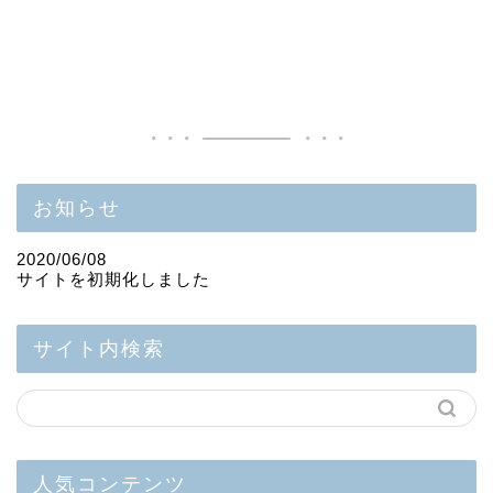
丈
夫
)
お知らせ
2020/06/08
サイトを初期化しました
サイト内検索
人気コンテンツ