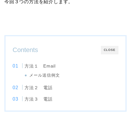
今回３つの方法を紹介します。
Contents
CLOSE
方法１ Email
メール送信例文
方法２ 電話
方法３ 電話