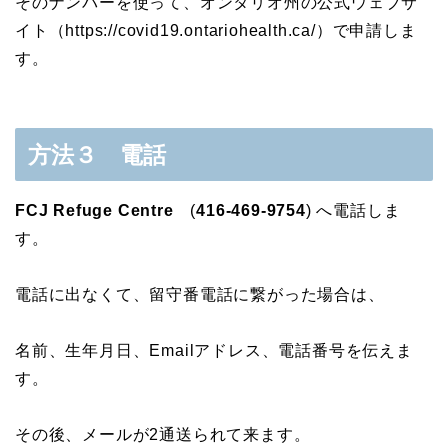
そのナンバーを使って、オンタリオ州の公式ウェブサ
イト（https://covid19.ontariohealth.ca/）で申請しま
す。
方法３ 電話
FCJ Refuge Centre
(
416-469-9754
) へ電話しま
す。
電話に出なくて、留守番電話に繋がった場合は、
名前、生年月日、Emailアドレス、電話番号を伝えま
す。
その後、メールが2通送られて来ます。