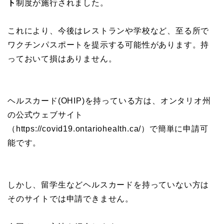
ト
制度が施行されました。
これにより、今後はレストランや学校など、至る所で
ワクチンパスポートを提示する可能性があります。持
っておいて損はありません。
ヘルスカード(OHIP)を持っている方は、オンタリオ州
の公式ウェブサイト
（https://covid19.ontariohealth.ca/）で簡単に申請可
能です。
しかし、留学生などヘルスカードを持っていない方は
そのサイトでは申請できません。