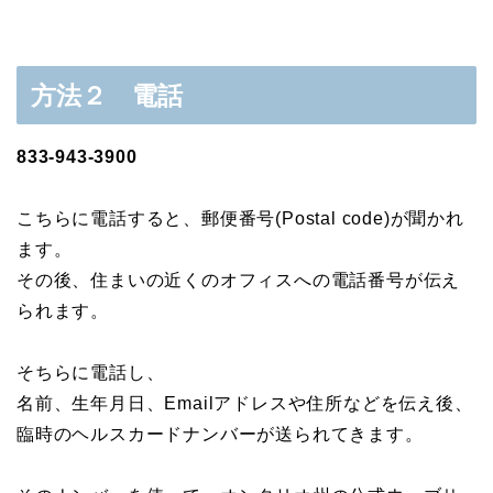
方法２ 電話
833-943-3900
こちらに電話すると、郵便番号(Postal code)が聞かれ
ます。
その後、住まいの近くのオフィスへの電話番号が伝え
られます。
そちらに電話し、
名前、生年月日、Emailアドレスや住所などを伝え後、
臨時のヘルスカードナンバーが送られてきます。