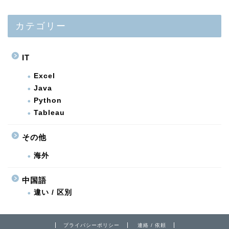
カテゴリー
IT
Excel
Java
Python
Tableau
その他
海外
中国語
違い / 区別
プライバシーポリシー
連絡 / 依頼