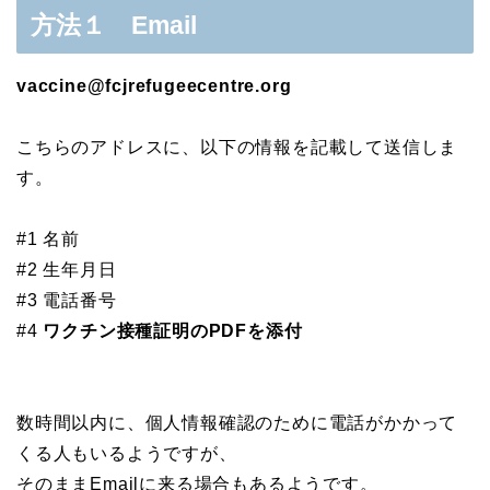
方法１ Email
vaccine@fcjrefugeecentre.org
こちらのアドレスに、以下の情報を記載して送信しま
す。
#1 名前
#2 生年月日
#3 電話番号
#4
ワクチン接種証明のPDFを添付
数時間以内に、個人情報確認のために電話がかかって
くる人もいるようですが、
そのままEmailに来る場合もあるようです。