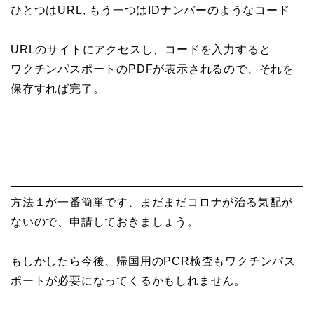
ひとつはURL, もう一つはIDナンバーのようなコード
URLのサイトにアクセスし、コードを入力すると
ワクチンパスポートのPDFが表示されるので、それを
保存すれば完了。
方法１が一番簡単です、まだまだコロナが治る気配が
ないので、申請しておきましょう。
もしかしたら今後、帰国用のPCR検査もワクチンパス
ポートが必要になってくるかもしれません。