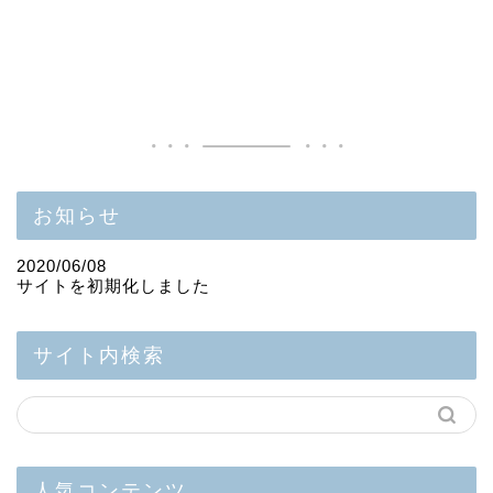
大
丈
夫
)
お知らせ
2020/06/08
サイトを初期化しました
サイト内検索
人気コンテンツ