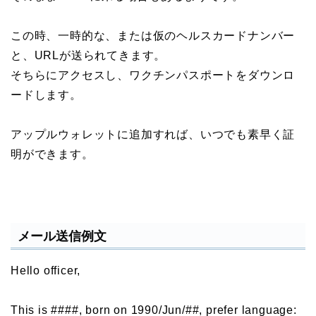
この時、一時的な、または仮のヘルスカードナンバー
と、URLが送られてきます。
そちらにアクセスし、ワクチンパスポートをダウンロ
ードします。
アップルウォレットに追加すれば、いつでも素早く証
明ができます。
メール送信例文
Hello officer,
This is ####, born on 1990/Jun/##, prefer language: